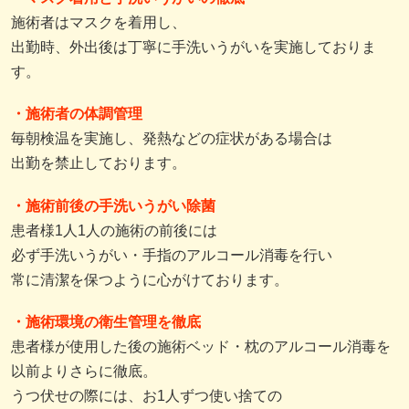
施術者はマスクを着用し、
出勤時、外出後は丁寧に手洗いうがいを実施しておりま
す。
・施術者の体調管理
毎朝検温を実施し、発熱などの症状がある場合は
出勤を禁止しております。
・施術前後の手洗いうがい除菌
患者様1人1人の施術の前後には
必ず手洗いうがい・手指のアルコール消毒を行い
常に清潔を保つように心がけております。
・施術環境の衛生管理を徹底
患者様が使用した後の施術ベッド・枕のアルコール消毒を
以前よりさらに徹底。
うつ伏せの際には、お1人ずつ使い捨ての