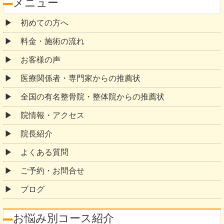
メニュー
初めての方へ
料金・施術の流れ
お客様の声
医療関係者・専門家からの推薦状
全国の有名整骨院・整体院からの推薦状
院情報・アクセス
院長紹介
よくある質問
ご予約・お問合せ
ブログ
お悩み別コース紹介