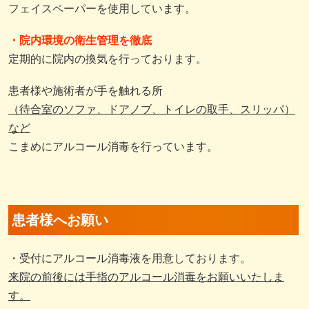
フェイスペーパーを使用しています。
・院内環境の衛生管理を徹底
定期的に院内の換気を行っております。
患者様や施術者が手を触れる所
（待合室のソファ、ドアノブ、トイレの取手、スリッパ）
など
こまめにアルコール消毒を行っています。
患者様へお願い
・受付にアルコール消毒液を用意しております。
来院の前後には手指のアルコール消毒をお願いいたしま
す。