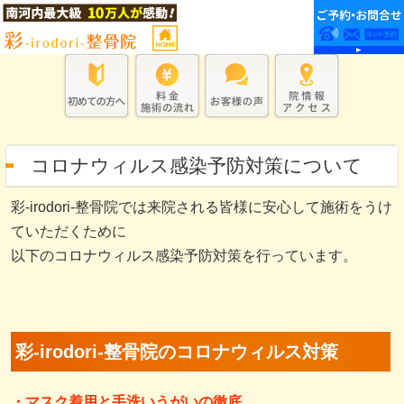
コロナウィルス感染予防対策について
彩-irodori-整骨院では来院される皆様に安心して施術をうけ
ていただくために
以下のコロナウィルス感染予防対策を行っています。
彩-irodori-整骨院のコロナウィルス対策
・マスク着用と手洗いうがいの徹底