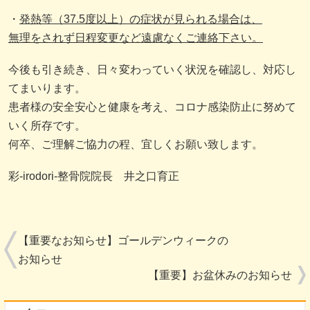
・
発熱等（37.5度以上）の症状が見られる場合は、
無理をされず日程変更など遠慮なくご連絡下さい。
今後も引き続き、日々変わっていく状況を確認し、対応し
てまいります。
患者様の安全安心と健康を考え、コロナ感染防止に努めて
いく所存です。
何卒、ご理解ご協力の程、宜しくお願い致します。
彩-irodori-整骨院院長 井之口育正
【重要なお知らせ】ゴールデンウィークの
お知らせ
【重要】お盆休みのお知らせ